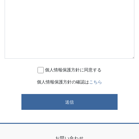
個人情報保護方針に同意する
個人情報保護方針の確認は
こちら
お問い合わせ