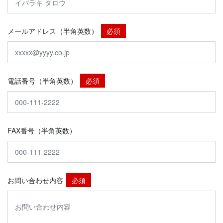
メールアドレス（半角英数）
必須
電話番号（半角英数）
必須
FAX番号（半角英数）
お問い合わせ内容
必須