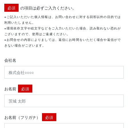
必須
の項目は必ずご入力ください。
※ご記入いただいた個人情報は、お問い合わせに対する回答以外の目的では
利用いたしません。
※環境依存文字や絵文字などをご入力いただいた場合、読み取れない恐れが
ございますので、使用はご遠慮ください。
※お問合せの内容によりましては、返信にお時間をいただく場合や返信がで
きない場合がございます。
会社名
お名前
必須
お名前（フリガナ）
必須